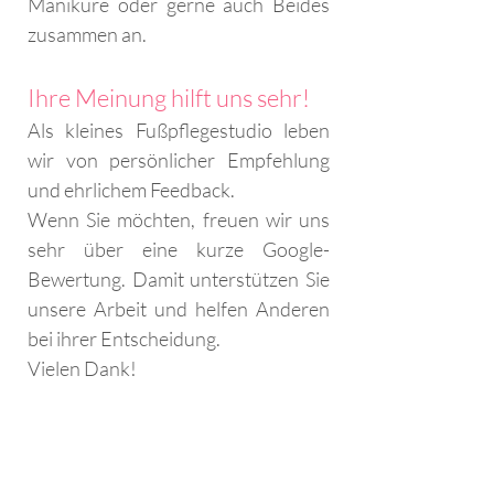
Maniküre oder gerne auch Beides
zusammen an.
Ihre Meinung hilft uns sehr!
Als kleines Fußpflegestudio leben
wir von persönlicher Empfehlung
und ehrlichem Feedback.
Wenn Sie möchten, freuen wir uns
sehr über eine kurze Google-
Bewertung. Damit unterstützen Sie
unsere Arbeit und helfen Anderen
bei ihrer Entscheidung.
Vielen Dank!