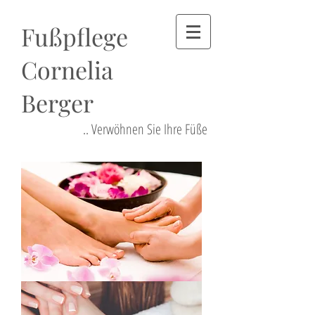
Fußpflege
Cornelia
Berger
.. Verwöhnen Sie Ihre Füße