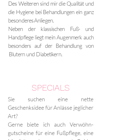
Des Weiteren sind mir die Qualität und
die Hygiene bei Behandlungen ein ganz
besonderes Anliegen.
Neben der klassischen Fuß- und
Handpflege liegt mein Augenmerk auch
besonders auf der Behandlung von
Blutern und Diabetikern.
SPECIALS
Sie suchen eine nette
Geschenksidee für Anlässe jeglicher
Art?
Gerne biete ich auch Verwöhn-
gutscheine für eine Fußpflege, eine