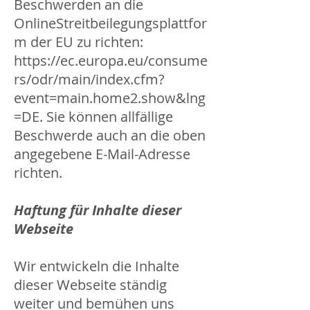
Beschwerden an die
OnlineStreitbeilegungsplattfor
m der EU zu richten:
https://ec.europa.eu/consume
rs/odr/main/index.cfm?
event=main.home2.show&lng
=DE
. Sie können allfällige
Beschwerde auch an die oben
angegebene E-Mail-Adresse
richten.
Haftung für Inhalte dieser
Webseite
Wir entwickeln die Inhalte
dieser Webseite ständig
weiter und bemühen uns