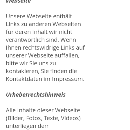
Webseite
Unsere Webseite enthält
Links zu anderen Webseiten
für deren Inhalt wir nicht
verantwortlich sind. Wenn
Ihnen rechtswidrige Links auf
unserer Webseite auffallen,
bitte wir Sie uns zu
kontakieren, Sie finden die
Kontaktdaten im Impressum.
Urheberrechtshinweis
Alle Inhalte dieser Webseite
(Bilder, Fotos, Texte, Videos)
unterliegen dem