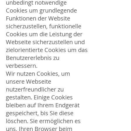
unbedingt notwendige
Cookies um grundlegende
Funktionen der Website
sicherzustellen, funktionelle
Cookies um die Leistung der
Webseite sicherzustellen und
zielorientierte Cookies um das
Benutzererlebnis zu
verbessern.
Wir nutzen Cookies, um
unsere Webseite
nutzerfreundlicher zu
gestalten. Einige Cookies
bleiben auf Ihrem Endgerät
gespeichert, bis Sie diese
löschen. Sie ermöglichen es
uns, Ihren Browser beim