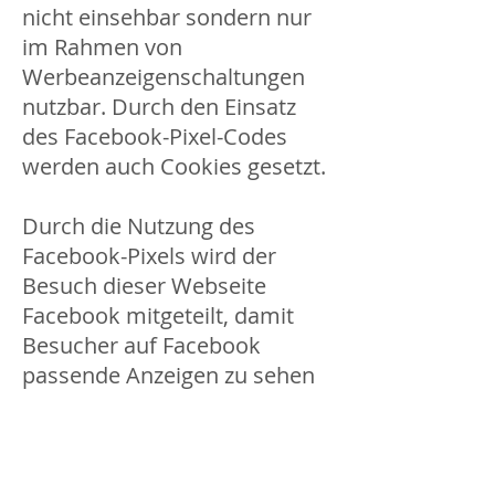
nicht einsehbar sondern nur
im Rahmen von
Werbeanzeigenschaltungen
nutzbar. Durch den Einsatz
des Facebook-Pixel-Codes
werden auch Cookies gesetzt.
Durch die Nutzung des
Facebook-Pixels wird der
Besuch dieser Webseite
Facebook mitgeteilt, damit
Besucher auf Facebook
passende Anzeigen zu sehen
bekommen. Wenn Sie ein
Facebook-Konto besitzen und
angemeldet sind, wird der
Besuch dieser Webseite