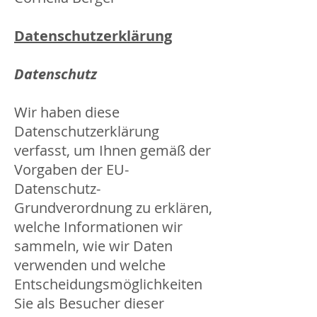
Datenschutzerklärung
Datenschutz
Wir haben diese
Datenschutzerklärung
verfasst, um Ihnen gemäß der
Vorgaben der EU-
Datenschutz-
Grundverordnung zu erklären,
welche Informationen wir
sammeln, wie wir Daten
verwenden und welche
Entscheidungsmöglichkeiten
Sie als Besucher dieser