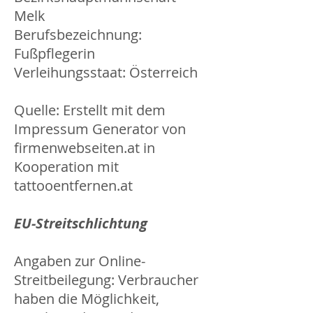
Melk
Berufsbezeichnung:
Fußpflegerin
Verleihungsstaat: Österreich
Quelle: Erstellt mit dem
Impressum Generator von
firmenwebseiten.at
in
Kooperation mit
tattooentfernen.at
EU-Streitschlichtung
Angaben zur Online-
Streitbeilegung: Verbraucher
haben die Möglichkeit,