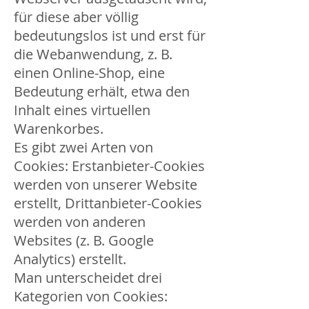
für diese aber völlig
bedeutungslos ist und erst für
die Webanwendung, z. B.
einen Online-Shop, eine
Bedeutung erhält, etwa den
Inhalt eines virtuellen
Warenkorbes.
Es gibt zwei Arten von
Cookies: Erstanbieter-Cookies
werden von unserer Website
erstellt, Drittanbieter-Cookies
werden von anderen
Websites (z. B. Google
Analytics) erstellt.
Man unterscheidet drei
Kategorien von Cookies: