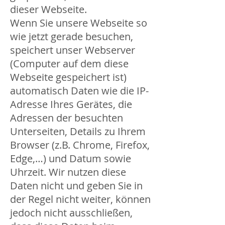
dieser Webseite.
Wenn Sie unsere Webseite so
wie jetzt gerade besuchen,
speichert unser Webserver
(Computer auf dem diese
Webseite gespeichert ist)
automatisch Daten wie die IP-
Adresse Ihres Gerätes, die
Adressen der besuchten
Unterseiten, Details zu Ihrem
Browser (z.B. Chrome, Firefox,
Edge,…) und Datum sowie
Uhrzeit. Wir nutzen diese
Daten nicht und geben Sie in
der Regel nicht weiter, können
jedoch nicht ausschließen,