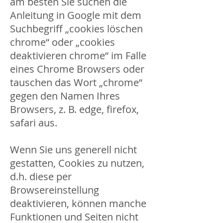
am besten Sie suchen die
Anleitung in Google mit dem
Suchbegriff „cookies löschen
chrome“ oder „cookies
deaktivieren chrome“ im Falle
eines Chrome Browsers oder
tauschen das Wort „chrome“
gegen den Namen Ihres
Browsers, z. B. edge, firefox,
safari aus.
Wenn Sie uns generell nicht
gestatten, Cookies zu nutzen,
d.h. diese per
Browsereinstellung
deaktivieren, können manche
Funktionen und Seiten nicht