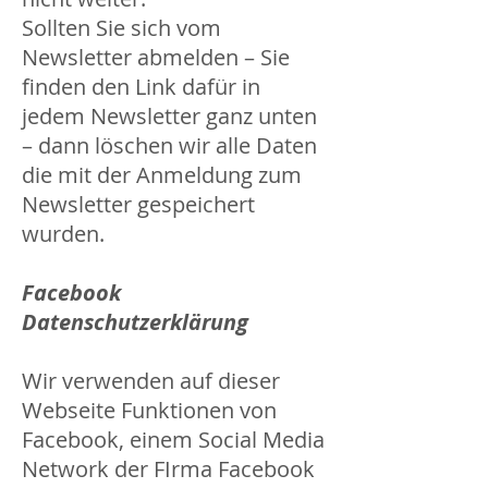
Sollten Sie sich vom
Newsletter abmelden – Sie
finden den Link dafür in
jedem Newsletter ganz unten
– dann löschen wir alle Daten
die mit der Anmeldung zum
Newsletter gespeichert
wurden.
Facebook
Datenschutzerklärung
Wir verwenden auf dieser
Webseite Funktionen von
Facebook, einem Social Media
Network der FIrma Facebook