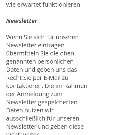
wie erwartet funktionieren.
Newsletter
Wenn Sie sich für unseren
Newsletter eintragen
übermitteln Sie die oben
genannten persönlichen
Daten und geben uns das
Recht Sie per E-Mail zu
kontaktieren. Die im Rahmen
der Anmeldung zum
Newsletter gespeicherten
Daten nutzen wir
ausschließlich für unseren
Newsletter und geben diese
nicht weiter.