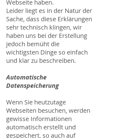
Webseite haben.
Leider liegt es in der Natur der
Sache, dass diese Erklärungen
sehr technisch klingen, wir
haben uns bei der Erstellung
jedoch bemüht die
wichtigsten Dinge so einfach
und klar zu beschreiben.
Automatische
Datenspeicherung
Wenn Sie heutzutage
Webseiten besuchen, werden
gewisse Informationen
automatisch erstellt und
gespeichert, so auch auf