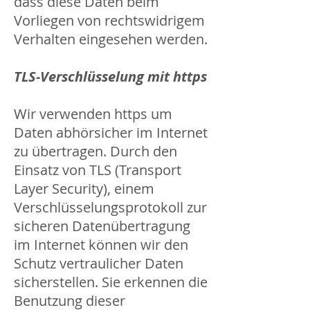
dass diese Daten beim
Vorliegen von rechtswidrigem
Verhalten eingesehen werden.
TLS-Verschlüsselung mit https
Wir verwenden https um
Daten abhörsicher im Internet
zu übertragen. Durch den
Einsatz von TLS (Transport
Layer Security), einem
Verschlüsselungsprotokoll zur
sicheren Datenübertragung
im Internet können wir den
Schutz vertraulicher Daten
sicherstellen. Sie erkennen die
Benutzung dieser