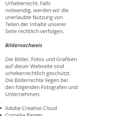
Urheberrecht. Falls
notwendig, werden wir die
unerlaubte Nutzung von
Teilen der Inhalte unserer
Seite rechtlich verfolgen.
Bildernachweis
Die Bilder, Fotos und Grafiken
auf dieser Webseite sind
urheberrechtlich geschützt.
Die Bilderrechte liegen bei
den folgenden Fotografen und
Unternehmen:
Adobe Creative Cloud
Cornelia Berger