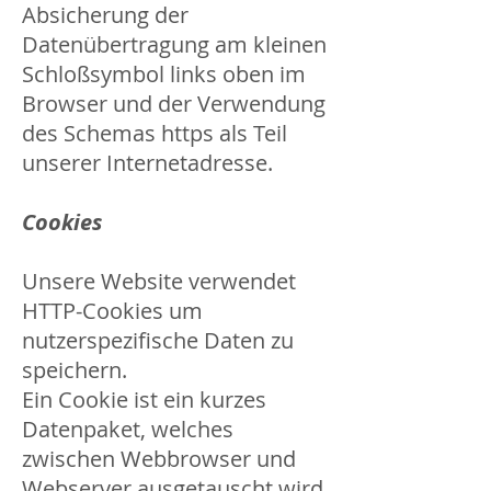
Absicherung der
Datenübertragung am kleinen
Schloßsymbol links oben im
Browser und der Verwendung
des Schemas https als Teil
unserer Internetadresse.
Cookies
Unsere Website verwendet
HTTP-Cookies um
nutzerspezifische Daten zu
speichern.
Ein Cookie ist ein kurzes
Datenpaket, welches
zwischen Webbrowser und
Webserver ausgetauscht wird,