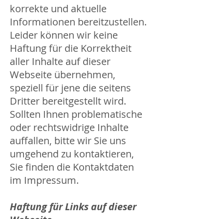
korrekte und aktuelle
Informationen bereitzustellen.
Leider können wir keine
Haftung für die Korrektheit
aller Inhalte auf dieser
Webseite übernehmen,
speziell für jene die seitens
Dritter bereitgestellt wird.
Sollten Ihnen problematische
oder rechtswidrige Inhalte
auffallen, bitte wir Sie uns
umgehend zu kontaktieren,
Sie finden die Kontaktdaten
im Impressum.
Haftung für Links auf dieser