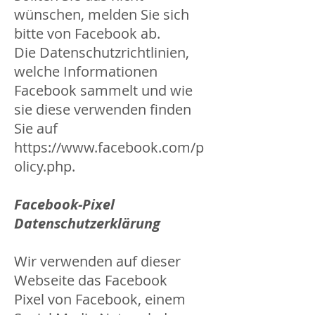
wünschen, melden Sie sich
bitte von Facebook ab.
Die Datenschutzrichtlinien,
welche Informationen
Facebook sammelt und wie
sie diese verwenden finden
Sie auf
https://www.facebook.com/p
olicy.php
.
Facebook-Pixel
Datenschutzerklärung
Wir verwenden auf dieser
Webseite das Facebook
Pixel von Facebook, einem