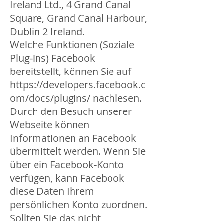
Ireland Ltd., 4 Grand Canal
Square, Grand Canal Harbour,
Dublin 2 Ireland.
Welche Funktionen (Soziale
Plug-ins) Facebook
bereitstellt, können Sie auf
https://developers.facebook.c
om/docs/plugins/
nachlesen.
Durch den Besuch unserer
Webseite können
Informationen an Facebook
übermittelt werden. Wenn Sie
über ein Facebook-Konto
verfügen, kann Facebook
diese Daten Ihrem
persönlichen Konto zuordnen.
Sollten Sie das nicht