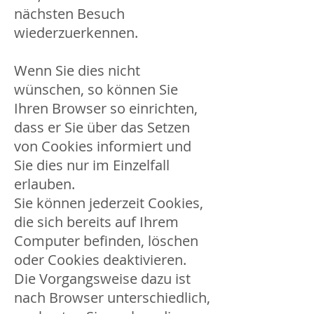
nächsten Besuch
wiederzuerkennen.
Wenn Sie dies nicht
wünschen, so können Sie
Ihren Browser so einrichten,
dass er Sie über das Setzen
von Cookies informiert und
Sie dies nur im Einzelfall
erlauben.
Sie können jederzeit Cookies,
die sich bereits auf Ihrem
Computer befinden, löschen
oder Cookies deaktivieren.
Die Vorgangsweise dazu ist
nach Browser unterschiedlich,