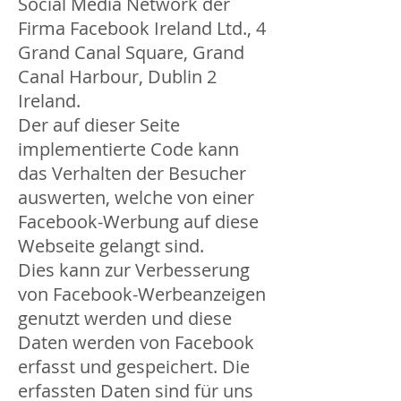
Social Media Network der
Firma Facebook Ireland Ltd., 4
Grand Canal Square, Grand
Canal Harbour, Dublin 2
Ireland.
Der auf dieser Seite
implementierte Code kann
das Verhalten der Besucher
auswerten, welche von einer
Facebook-Werbung auf diese
Webseite gelangt sind.
Dies kann zur Verbesserung
von Facebook-Werbeanzeigen
genutzt werden und diese
Daten werden von Facebook
erfasst und gespeichert. Die
erfassten Daten sind für uns